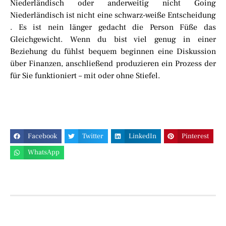
Niederländisch oder anderweitig nicht Going
Niederländisch ist nicht eine schwarz-weiße Entscheidung
. Es ist nein länger gedacht die Person Füße das
Gleichgewicht. Wenn du bist viel genug in einer
Beziehung du fühlst bequem beginnen eine Diskussion
über Finanzen, anschließend produzieren ein Prozess der
für Sie funktioniert – mit oder ohne Stiefel.
Facebook
Twitter
LinkedIn
Pinterest
WhatsApp