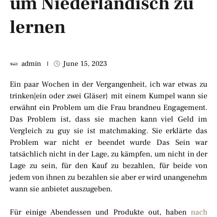
um Niederländisch zu
lernen
admin
June 15, 2023
Ein paar Wochen in der Vergangenheit, ich war etwas zu
trinken|ein oder zwei Gläser} mit einem Kumpel wann sie
erwähnt ein Problem um die Frau brandneu Engagement.
Das Problem ist, dass sie machen kann viel Geld im
Vergleich zu guy sie ist matchmaking. Sie erklärte das
Problem war nicht er beendet wurde Das Sein war
tatsächlich nicht in der Lage, zu kämpfen, um nicht in der
Lage zu sein, für den Kauf zu bezahlen, für beide von
jedem von ihnen zu bezahlen sie aber er wird unangenehm
wann sie anbietet auszugeben.
Für einige Abendessen und Produkte out, haben
nach