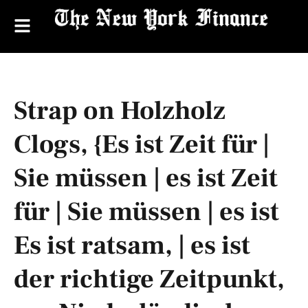
Strap on Holzholz
Clogs, {Es ist Zeit für |
Sie müssen | es ist Zeit
für | Sie müssen | es ist
Es ist ratsam, | es ist
der richtige Zeitpunkt,