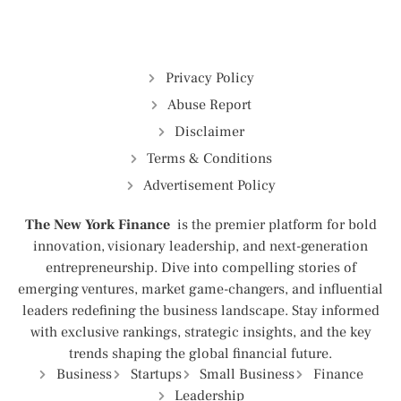
Privacy Policy
Abuse Report
Disclaimer
Terms & Conditions
Advertisement Policy
The New York Finance
is the premier platform for bold
innovation, visionary leadership, and next-generation
entrepreneurship. Dive into compelling stories of
emerging ventures, market game-changers, and influential
leaders redefining the business landscape. Stay informed
with exclusive rankings, strategic insights, and the key
trends shaping the global financial future.
Business
Startups
Small Business
Finance
Leadership